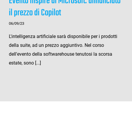
Evento Inspire di Microsoft: annunciato
il prezzo di Copilot
06/09/23
L'intelligenza artificiale sarà disponibile per i prodotti
della suite, ad un prezzo aggiuntivo. Nel corso
dell'evento della softwarehouse tenutosi la scorsa
estate, sono [...]