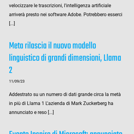
velocizzare le trascrizioni, l'intelligenza artificiale
arriverà presto nei software Adobe. Potrebbero esserci
[...]
Meta rilascia il nuovo modello
linguistico di grandi dimensioni, Llama
2
11/09/23
Addestrato su un numero di dati grande circa la metà
in più di Llama 1 L'azienda di Mark Zuckerberg ha
annunciato e reso [...]