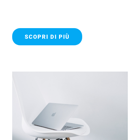
SCOPRI DI PIÙ