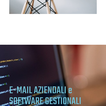
E-MAIL AZIENDALI e
SOFTWARE GESTIONALI