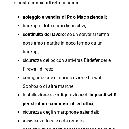
La nostra ampia
offerta
riguarda
:
noleggio e vendita di Pc o Mac aziendali;
backup di tutti i tuoi dispositivi;
continuità del lavoro
: se un server si ferma
possiamo ripartire in poco tempo da un
backup;
sicurezza dei pc con antivirus Bitdefender e
Firewall di rete;
configurazione e manutenzione firewall
Sophos o di altre marche;
installazione e configurazione di
impianti wi-fi
per strutture commerciali ed uffici;
sicurezza degli smartphone aziendali;
assistenza locale o da remoto;