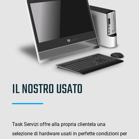
IL NOSTRO USATO
Task Servizi offre alla propria clientela una
selezione di hardware usati in perfette condizioni per