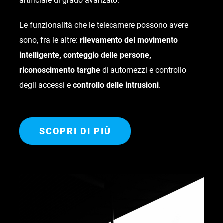
artificiale di grado avanzato.
Le funzionalità che le telecamere possono avere
sono, fra le altre:
rilevamento del movimento
intelligente, conteggio delle persone,
riconoscimento targhe
di automezzi e controllo
degli accessi e
controllo delle intrusioni
.
SCOPRI DI PIÙ