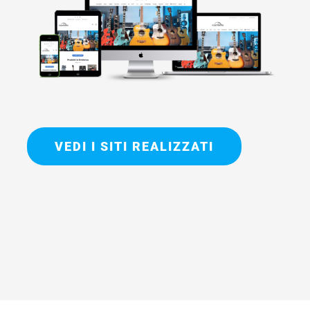
VEDI I SITI REALIZZATI