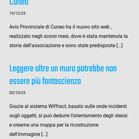
Cuneo
13/12/23
Avis Provinciale di Cuneo ha il nuovo sito web ,
realizzato negli scorsi mesi, dove è stata mantenuta la
storia dell'associazione e sono state predisposte [...]
Leggere oltre un muro potrebbe non
essere più fantascienza
02/10/23
Grazie al sistema Wiffract, basato sulle onde incidenti
sugli oggetti, si può dedurre l’orientamento degli stessi
e crearne una mappa per la ricostruzione
dell'immagine [...]