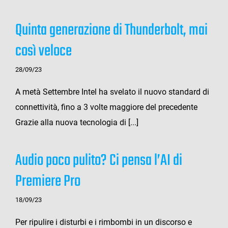
Quinta generazione di Thunderbolt, mai
così veloce
28/09/23
A metà Settembre Intel ha svelato il nuovo standard di
connettività, fino a 3 volte maggiore del precedente
Grazie alla nuova tecnologia di [...]
Audio poco pulito? Ci pensa l’AI di
Premiere Pro
18/09/23
Per ripulire i disturbi e i rimbombi in un discorso e