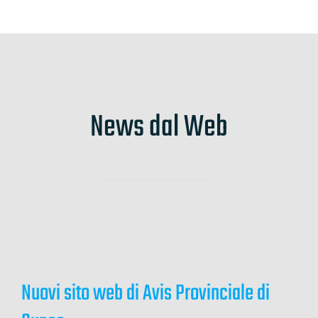
News dal Web
Nuovi sito web di Avis Provinciale di