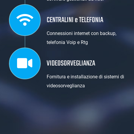
CENTRALINI e TELEFONIA
Connessioni internet con backup,
telefonia Voip e Rtg
VIDEOSORVEGLIANZA
Fornitura e installazione di sistemi di
videosorveglianza