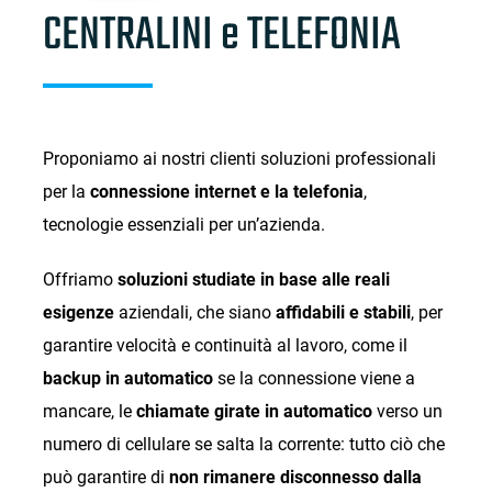
CENTRALINI e TELEFONIA
Proponiamo ai nostri clienti soluzioni professionali
per la
connessione internet e la telefonia
,
tecnologie essenziali per un’azienda.
Offriamo
soluzioni studiate in base alle reali
esigenze
aziendali, che siano
affidabili e stabili
, per
garantire velocità e continuità al lavoro, come il
backup in automatico
se la connessione viene a
mancare, le
chiamate girate in automatico
verso un
numero di cellulare se salta la corrente: tutto ciò che
può garantire di
non rimanere disconnesso dalla