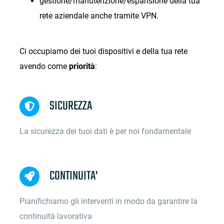
gestione/manutenzione/espansione della tua
rete aziendale anche tramite VPN.
Ci occupiamo dei tuoi dispositivi e della tua rete
avendo come
priorità
:
SICUREZZA
La sicurezza dei tuoi dati è per noi fondamentale
CONTINUITA'
Pianifichiamo gli interventi in modo da garantire la
continuità lavorativa