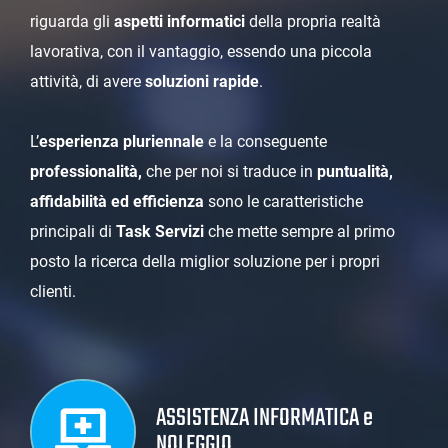
riguarda gli
aspetti informatici
della propria realtà
lavorativa, con il vantaggio, essendo una piccola
attività, di avere
soluzioni rapide
.
L’
esperienza pluriennale
e la conseguente
professionalità,
che per noi si traduce in
puntualità,
affidabilità ed efficienza
sono le caratteristiche
principali di
Task Servizi
che mette sempre al primo
posto la ricerca della miglior soluzione per i propri
clienti.
ASSISTENZA INFORMATICA e
NOLEGGIO