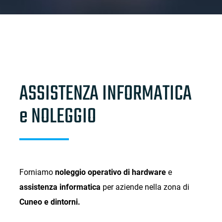
ASSISTENZA INFORMATICA
e NOLEGGIO
Forniamo
noleggio operativo di hardware
e
assistenza informatica
per aziende nella zona di
Cuneo e dintorni.