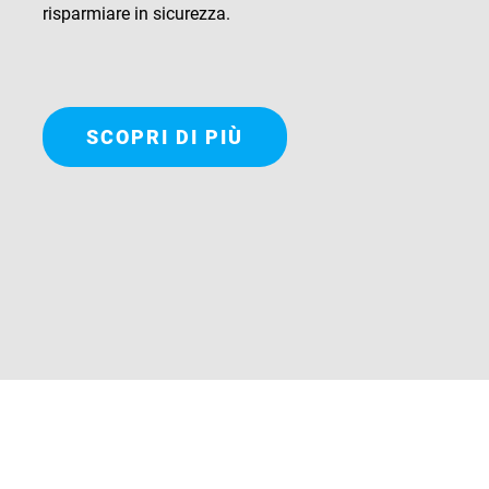
risparmiare in sicurezza.
SCOPRI DI PIÙ