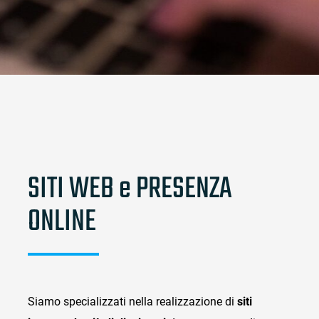
SITI WEB e PRESENZA
ONLINE
Siamo specializzati nella realizzazione di
siti