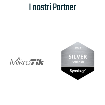
I nostri Partner