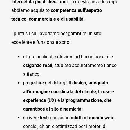
internet da più di dieci anni.
In questo arco di tempo
abbiamo acquisito
competenza sull’aspetto
tecnico, commerciale e di usabilità
.
I punti su cui lavoriamo per garantire un sito
eccellente e funzionale sono:
offrire ai clienti soluzioni ad hoc in base alle
esigenze reali
, studiate accuratamente fianco
a fianco;
progettare nei dettagli il
design, adeguato
all’immagine coordinata del cliente
, la
user-
experience
(UX) e la
programmazione, che
garantisce al sito dinamicità;
scrivere
testi
che siano
adatti al mondo web
:
concisi, chiari e ottimizzati per i motori di