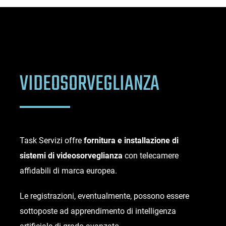
VIDEOSORVEGLIANZA
Task Servizi offre
fornitura e installazione di
sistemi di videosorveglianza
con telecamere
affidabili di marca europea.
Le registrazioni, eventualmente, possono essere
sottoposte ad apprendimento di intelligenza