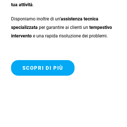
tua attività
.
Disponiamo inoltre di un’
assistenza tecnica
specializzata
per garantire ai clienti un
tempestivo
intervento
e una rapida risoluzione dei problemi.
SCOPRI DI PIÙ