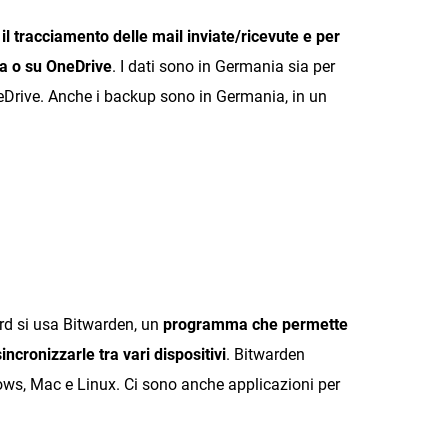
il tracciamento delle mail inviate/ricevute e per
ta o su OneDrive
. I dati sono in Germania sia per
Drive. Anche i backup sono in Germania, in un
rd si usa Bitwarden, un
programma che permette
incronizzarle tra vari dispositivi
. Bitwarden
s, Mac e Linux. Ci sono anche applicazioni per