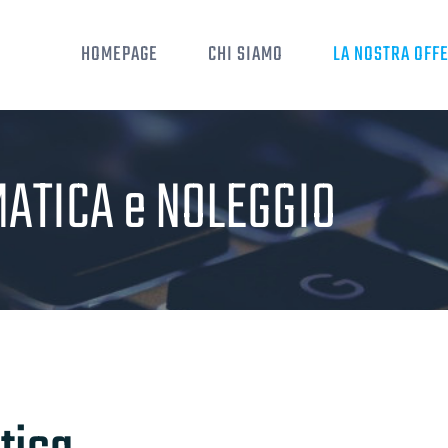
HOMEPAGE
CHI SIAMO
LA NOSTRA OFF
ATICA e NOLEGGIO