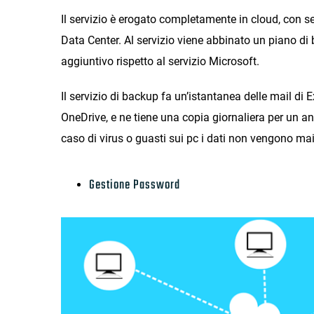
Il servizio è erogato completamente in cloud, con se
Data Center. Al servizio viene abbinato un piano d
aggiuntivo rispetto al servizio Microsoft.
Il servizio di backup fa un’istantanea delle mail di E
OneDrive, e ne tiene una copia giornaliera per un 
caso di virus o guasti sui pc i dati non vengono mai
Gestione Password