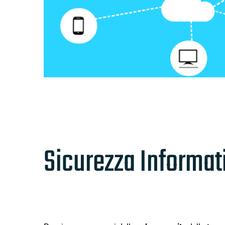
Sicurezza Informat