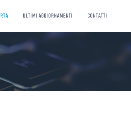
ERTA
ULTIMI AGGIORNAMENTI
CONTATTI