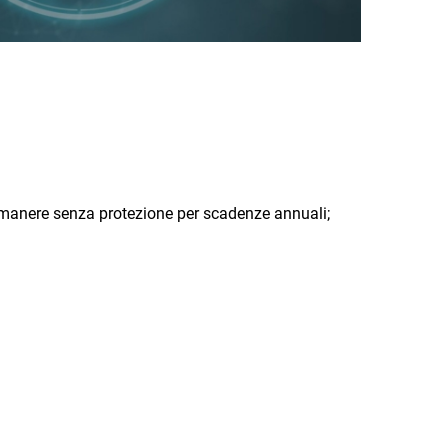
i rimanere senza protezione per scadenze annuali;