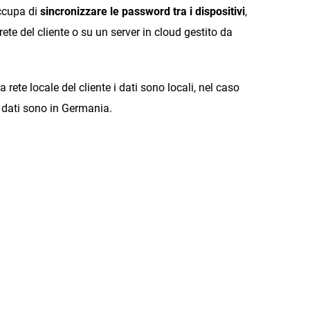
ccupa di
sincronizzare le password tra i dispositivi
,
rete del cliente o su un server in cloud gestito da
a rete locale del cliente i dati sono locali, nel caso
 i dati sono in Germania.