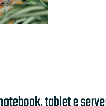
 notebook, tablet e serve